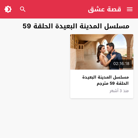
قصة عشق
مسلسل المدينة البعيدة الحلقة 59
02:16:18
مسلسل المدينة البعيدة
الحلقة 59 مترجم
منذ 3 أشهر