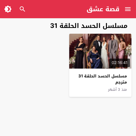
قصة عشق
مسلسل الحسد الحلقة 31
02:16:41
مسلسل الحسد الحلقة 31
مترجم
منذ 3 أشهر