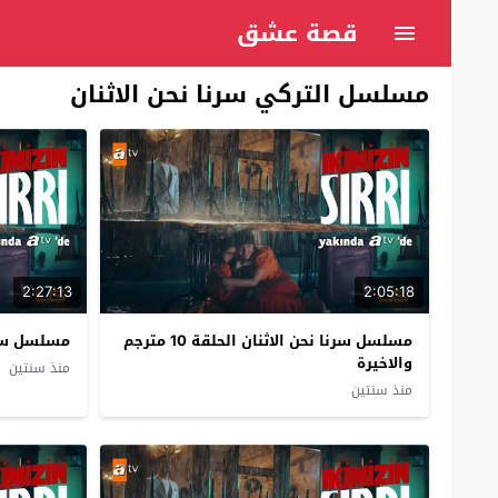
قصة عشق
مسلسل التركي سرنا نحن الاثنان
2:27:13
2:05:18
مسلسل سرنا نحن الاثنان الحلقة 10 مترجم
مسلسل سرنا ن
والاخيرة
منذ سنتين
منذ سنتين