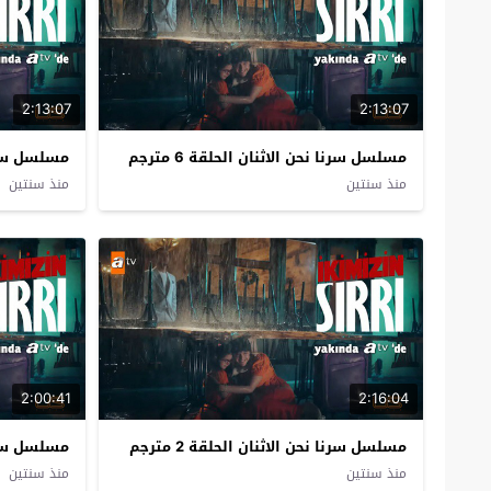
2:13:07
2:13:07
مسلسل سرنا نحن الاثنان الحلقة 6 مترجم
مسلسل سرنا ن
منذ سنتين
منذ سنتين
2:00:41
2:16:04
مسلسل سرنا نحن الاثنان الحلقة 2 مترجم
مسلسل سرنا ن
منذ سنتين
منذ سنتين