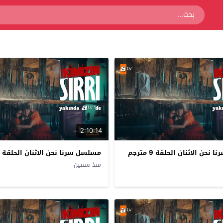
2:10:14
حن الاثنان الحلقة 9 مترجم
مسلسل سرنا نحن الاثنان الحلقة 8 مترجم
منذ سنتين