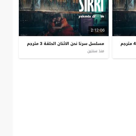
2:12:06
مسلسل سرنا نحن الاثنان الحلقة 3 مترجم
منذ سنتين