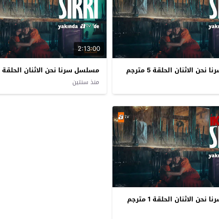
2:13:00
حن الاثنان الحلقة 5 مترجم
مسلسل سرنا نحن الاثنان الحلقة 4 مترجم
منذ سنتين
حن الاثنان الحلقة 1 مترجم