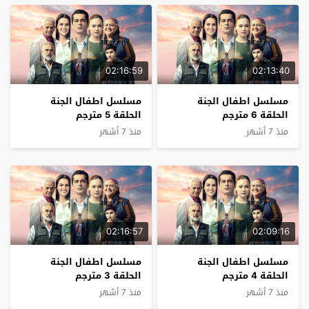
02:16:59
02:13:40
مسلسل اطفال الجنة
مسلسل اطفال الجنة
الحلقة 6 مترجم
الحلقة 5 مترجم
منذ 7 أشهر
منذ 7 أشهر
02:16:57
02:09:16
مسلسل اطفال الجنة
مسلسل اطفال الجنة
الحلقة 4 مترجم
الحلقة 3 مترجم
منذ 7 أشهر
منذ 7 أشهر