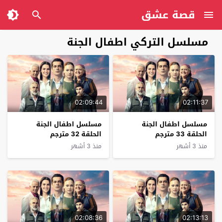
قصة عشق
مسلسل التركي اطفال الجنة
02:09:44
02:11:37
مسلسل اطفال الجنة
مسلسل اطفال الجنة
الحلقة 33 مترجم
الحلقة 32 مترجم
منذ 3 أشهر
منذ 3 أشهر
02:08:36
02:13:13