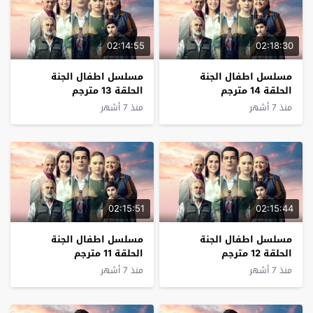
02:14:55
02:18:30
مسلسل اطفال الجنة
مسلسل اطفال الجنة
الحلقة 14 مترجم
الحلقة 13 مترجم
منذ 7 أشهر
منذ 7 أشهر
02:15:51
02:15:44
مسلسل اطفال الجنة
مسلسل اطفال الجنة
الحلقة 12 مترجم
الحلقة 11 مترجم
منذ 7 أشهر
منذ 7 أشهر