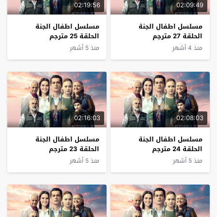
02:19:56
02:09:49
مسلسل اطفال الجنة
مسلسل اطفال الجنة
الحلقة 27 مترجم
الحلقة 25 مترجم
منذ 4 أشهر
منذ 5 أشهر
02:16:03
02:08:03
مسلسل اطفال الجنة
مسلسل اطفال الجنة
الحلقة 24 مترجم
الحلقة 23 مترجم
منذ 5 أشهر
منذ 5 أشهر