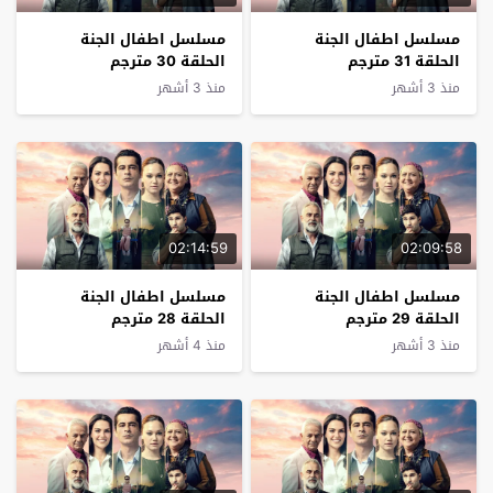
مسلسل اطفال الجنة
مسلسل اطفال الجنة
الحلقة 31 مترجم
الحلقة 30 مترجم
منذ 3 أشهر
منذ 3 أشهر
02:14:59
02:09:58
مسلسل اطفال الجنة
مسلسل اطفال الجنة
الحلقة 29 مترجم
الحلقة 28 مترجم
منذ 3 أشهر
منذ 4 أشهر