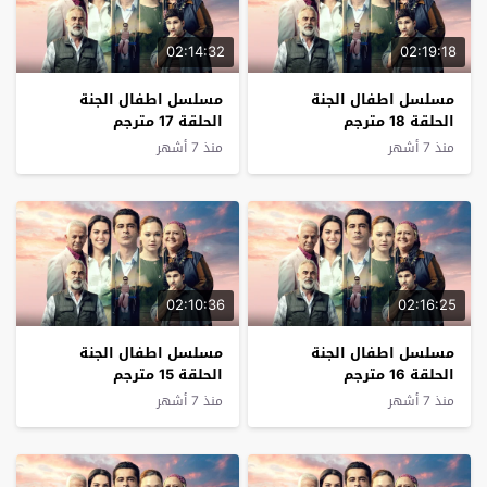
02:14:32
02:19:18
مسلسل اطفال الجنة
مسلسل اطفال الجنة
الحلقة 18 مترجم
الحلقة 17 مترجم
منذ 7 أشهر
منذ 7 أشهر
02:10:36
02:16:25
مسلسل اطفال الجنة
مسلسل اطفال الجنة
الحلقة 16 مترجم
الحلقة 15 مترجم
منذ 7 أشهر
منذ 7 أشهر