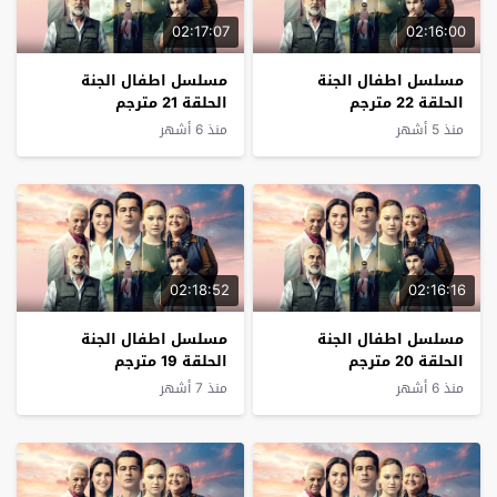
02:17:07
02:16:00
مسلسل اطفال الجنة
مسلسل اطفال الجنة
الحلقة 22 مترجم
الحلقة 21 مترجم
منذ 5 أشهر
منذ 6 أشهر
02:18:52
02:16:16
مسلسل اطفال الجنة
مسلسل اطفال الجنة
الحلقة 20 مترجم
الحلقة 19 مترجم
منذ 6 أشهر
منذ 7 أشهر