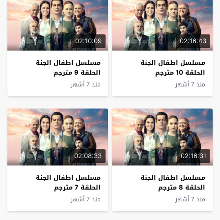
02:10:09
02:16:43
مسلسل اطفال الجنة
مسلسل اطفال الجنة
الحلقة 10 مترجم
الحلقة 9 مترجم
منذ 7 أشهر
منذ 7 أشهر
02:08:33
02:16:31
مسلسل اطفال الجنة
مسلسل اطفال الجنة
الحلقة 8 مترجم
الحلقة 7 مترجم
منذ 7 أشهر
منذ 7 أشهر