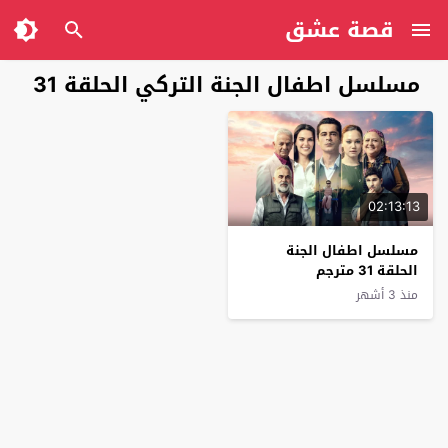
قصة عشق
مسلسل اطفال الجنة التركي الحلقة 31
02:13:13
مسلسل اطفال الجنة
الحلقة 31 مترجم
منذ 3 أشهر