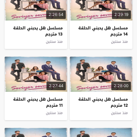
2:26:54
2:29:19
مسلسل هل يحبني الحلقة
مسلسل هل يحبني الحلقة
14 مترجم
13 مترجم
منذ سنتين
منذ سنتين
2:27:44
2:28:00
مسلسل هل يحبني الحلقة
مسلسل هل يحبني الحلقة
12 مترجم
11 مترجم
منذ سنتين
منذ سنتين