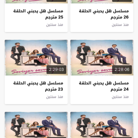
مسلسل هل يحبني الحلقة
مسلسل هل يحبني الحلقة
26 مترجم
25 مترجم
منذ سنتين
منذ سنتين
2:29:03
2:28:06
مسلسل هل يحبني الحلقة
مسلسل هل يحبني الحلقة
24 مترجم
23 مترجم
منذ سنتين
منذ سنتين