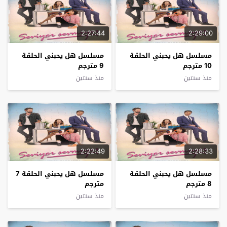
2:27:44
2:29:00
مسلسل هل يحبني الحلقة
مسلسل هل يحبني الحلقة
10 مترجم
9 مترجم
منذ سنتين
منذ سنتين
2:22:49
2:28:33
مسلسل هل يحبني الحلقة
مسلسل هل يحبني الحلقة 7
8 مترجم
مترجم
منذ سنتين
منذ سنتين