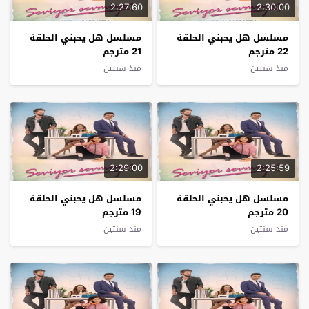
2:27:60
2:30:00
مسلسل هل يحبني الحلقة
مسلسل هل يحبني الحلقة
22 مترجم
21 مترجم
منذ سنتين
منذ سنتين
2:29:00
2:25:59
مسلسل هل يحبني الحلقة
مسلسل هل يحبني الحلقة
20 مترجم
19 مترجم
منذ سنتين
منذ سنتين