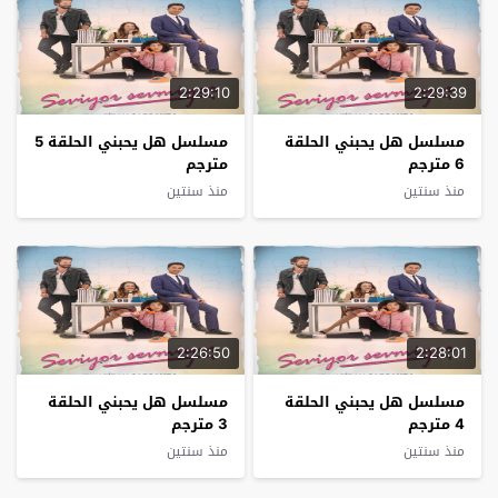
2:29:10
2:29:39
مسلسل هل يحبني الحلقة
مسلسل هل يحبني الحلقة 5
6 مترجم
مترجم
منذ سنتين
منذ سنتين
2:26:50
2:28:01
مسلسل هل يحبني الحلقة
مسلسل هل يحبني الحلقة
4 مترجم
3 مترجم
منذ سنتين
منذ سنتين