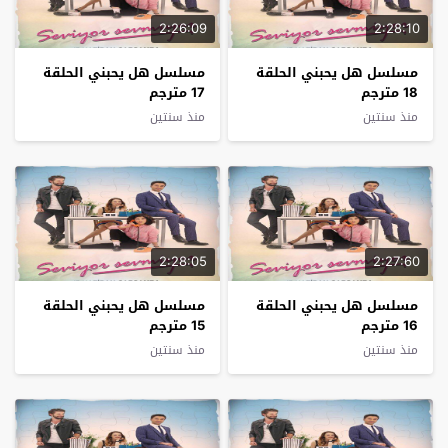
2:26:09
2:28:10
مسلسل هل يحبني الحلقة
مسلسل هل يحبني الحلقة
18 مترجم
17 مترجم
منذ سنتين
منذ سنتين
2:28:05
2:27:60
مسلسل هل يحبني الحلقة
مسلسل هل يحبني الحلقة
16 مترجم
15 مترجم
منذ سنتين
منذ سنتين