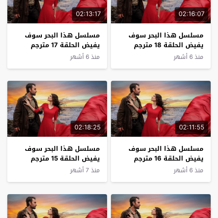
02:13:17
02:16:07
مسلسل هذا البحر سوف
مسلسل هذا البحر سوف
يفيض الحلقة 18 مترجم
يفيض الحلقة 17 مترجم
منذ 6 أشهر
منذ 6 أشهر
02:18:25
02:11:55
مسلسل هذا البحر سوف
مسلسل هذا البحر سوف
يفيض الحلقة 16 مترجم
يفيض الحلقة 15 مترجم
منذ 6 أشهر
منذ 7 أشهر