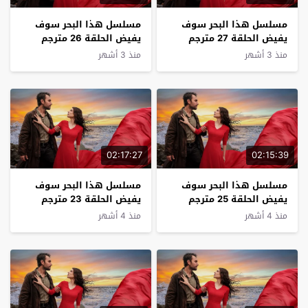
مسلسل هذا البحر سوف
مسلسل هذا البحر سوف
يفيض الحلقة 27 مترجم
يفيض الحلقة 26 مترجم
منذ 3 أشهر
منذ 3 أشهر
02:17:27
02:15:39
مسلسل هذا البحر سوف
مسلسل هذا البحر سوف
يفيض الحلقة 25 مترجم
يفيض الحلقة 23 مترجم
منذ 4 أشهر
منذ 4 أشهر