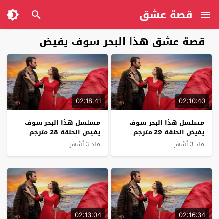
قصة عشق
قصة عشق هذا البحر سوف يفيض
02:18:41
02:10:40
مسلسل هذا البحر سوف
مسلسل هذا البحر سوف
يفيض الحلقة 29 مترجم
يفيض الحلقة 28 مترجم
منذ 3 أشهر
منذ 3 أشهر
02:13:04
02:16:34