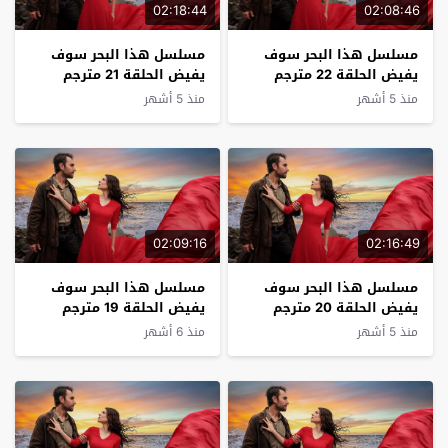
02:18:44
02:08:46
مسلسل هذا البحر سوف
مسلسل هذا البحر سوف
يفيض الحلقة 22 مترجم
يفيض الحلقة 21 مترجم
منذ 5 أشهر
منذ 5 أشهر
02:09:16
02:16:49
مسلسل هذا البحر سوف
مسلسل هذا البحر سوف
يفيض الحلقة 20 مترجم
يفيض الحلقة 19 مترجم
منذ 5 أشهر
منذ 6 أشهر