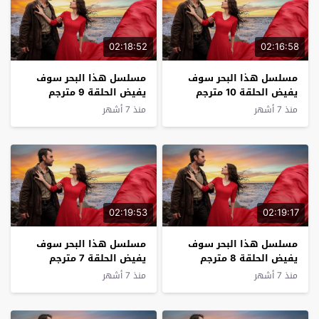
02:18:52
02:16:58
مسلسل هذا البحر سوف
مسلسل هذا البحر سوف
يفيض الحلقة 10 مترجم
يفيض الحلقة 9 مترجم
منذ 7 أشهر
منذ 7 أشهر
02:19:53
02:19:17
مسلسل هذا البحر سوف
مسلسل هذا البحر سوف
يفيض الحلقة 8 مترجم
يفيض الحلقة 7 مترجم
منذ 7 أشهر
منذ 7 أشهر