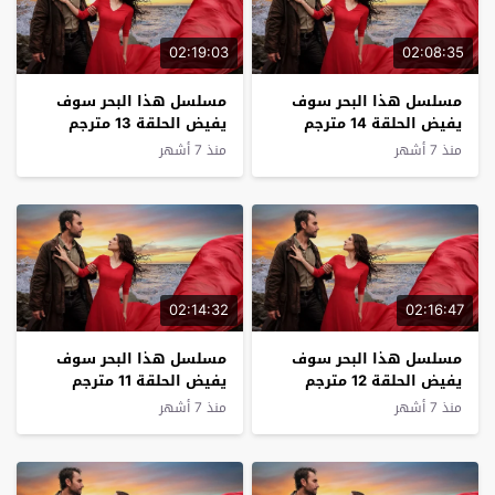
02:19:03
02:08:35
مسلسل هذا البحر سوف
مسلسل هذا البحر سوف
يفيض الحلقة 14 مترجم
يفيض الحلقة 13 مترجم
منذ 7 أشهر
منذ 7 أشهر
02:14:32
02:16:47
مسلسل هذا البحر سوف
مسلسل هذا البحر سوف
يفيض الحلقة 12 مترجم
يفيض الحلقة 11 مترجم
منذ 7 أشهر
منذ 7 أشهر