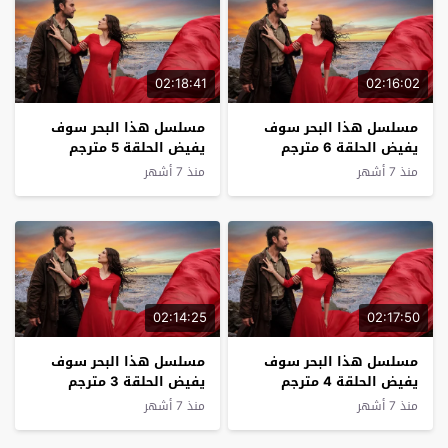
02:18:41
02:16:02
مسلسل هذا البحر سوف
مسلسل هذا البحر سوف
يفيض الحلقة 6 مترجم
يفيض الحلقة 5 مترجم
منذ 7 أشهر
منذ 7 أشهر
02:14:25
02:17:50
مسلسل هذا البحر سوف
مسلسل هذا البحر سوف
يفيض الحلقة 4 مترجم
يفيض الحلقة 3 مترجم
منذ 7 أشهر
منذ 7 أشهر