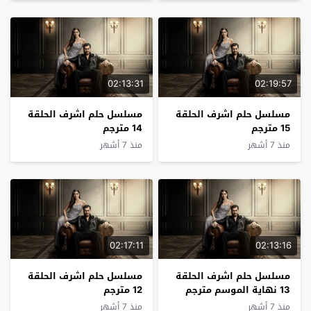
02:13:31
02:19:57
مسلسل حلم اشرف الحلقة
مسلسل حلم اشرف الحلقة
15 مترجم
14 مترجم
منذ 7 أشهر
منذ 7 أشهر
02:17:11
02:13:16
مسلسل حلم اشرف الحلقة
مسلسل حلم اشرف الحلقة
13 نهاية الموسم مترجم
12 مترجم
منذ 7 أشهر
منذ 7 أشهر