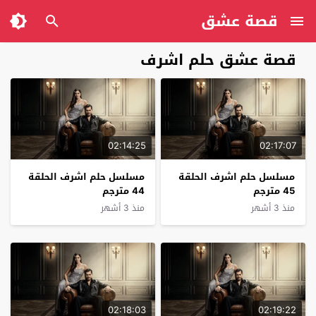
قصة عشق
قصة عشق حلم اشرف
02:14:25
02:17:07
مسلسل حلم اشرف الحلقة
مسلسل حلم اشرف الحلقة
45 مترجم
44 مترجم
منذ 3 أشهر
منذ 3 أشهر
02:18:03
02:19:22