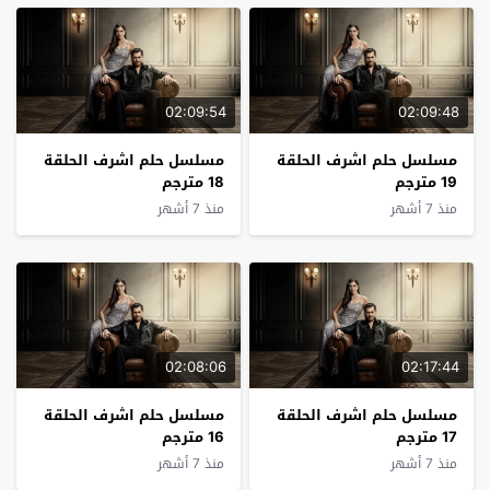
02:09:54
02:09:48
مسلسل حلم اشرف الحلقة
مسلسل حلم اشرف الحلقة
19 مترجم
18 مترجم
منذ 7 أشهر
منذ 7 أشهر
02:08:06
02:17:44
مسلسل حلم اشرف الحلقة
مسلسل حلم اشرف الحلقة
17 مترجم
16 مترجم
منذ 7 أشهر
منذ 7 أشهر