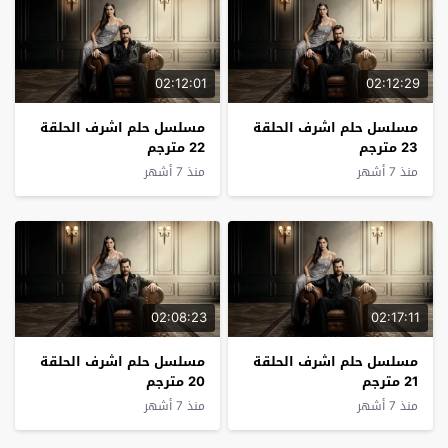
02:12:01
02:12:29
مسلسل حلم اشرف الحلقة
مسلسل حلم اشرف الحلقة
23 مترجم
22 مترجم
منذ 7 أشهر
منذ 7 أشهر
02:08:23
02:17:11
مسلسل حلم اشرف الحلقة
مسلسل حلم اشرف الحلقة
21 مترجم
20 مترجم
منذ 7 أشهر
منذ 7 أشهر