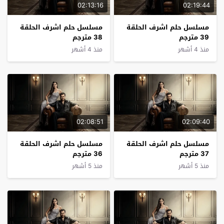
02:13:16
02:19:44
مسلسل حلم اشرف الحلقة
مسلسل حلم اشرف الحلقة
39 مترجم
38 مترجم
منذ 4 أشهر
منذ 4 أشهر
02:08:51
02:09:40
مسلسل حلم اشرف الحلقة
مسلسل حلم اشرف الحلقة
37 مترجم
36 مترجم
منذ 5 أشهر
منذ 5 أشهر