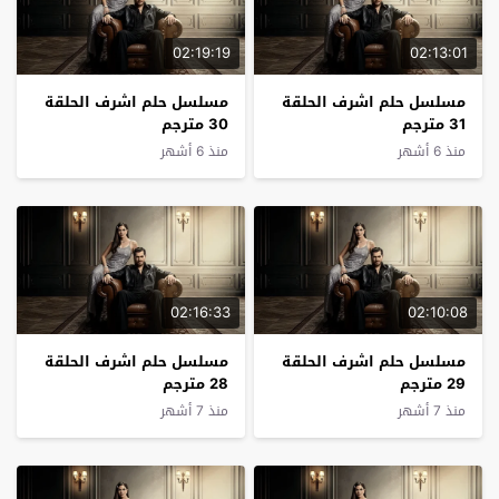
02:19:19
02:13:01
مسلسل حلم اشرف الحلقة
مسلسل حلم اشرف الحلقة
31 مترجم
30 مترجم
منذ 6 أشهر
منذ 6 أشهر
02:16:33
02:10:08
مسلسل حلم اشرف الحلقة
مسلسل حلم اشرف الحلقة
29 مترجم
28 مترجم
منذ 7 أشهر
منذ 7 أشهر