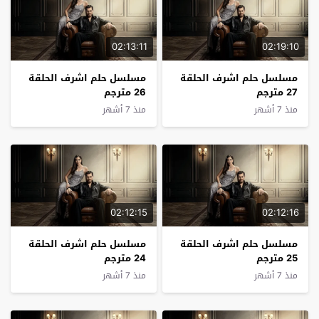
02:13:11
02:19:10
مسلسل حلم اشرف الحلقة
مسلسل حلم اشرف الحلقة
27 مترجم
26 مترجم
منذ 7 أشهر
منذ 7 أشهر
02:12:15
02:12:16
مسلسل حلم اشرف الحلقة
مسلسل حلم اشرف الحلقة
25 مترجم
24 مترجم
منذ 7 أشهر
منذ 7 أشهر