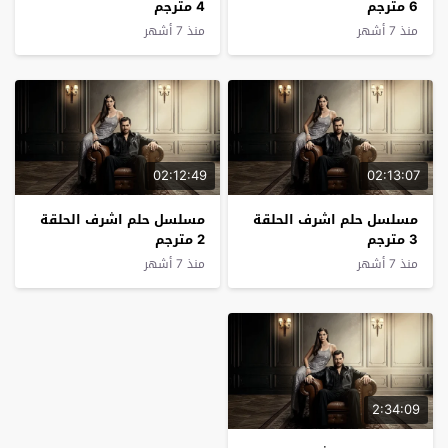
6 مترجم
4 مترجم
منذ 7 أشهر
منذ 7 أشهر
02:12:49
02:13:07
مسلسل حلم اشرف الحلقة
مسلسل حلم اشرف الحلقة
3 مترجم
2 مترجم
منذ 7 أشهر
منذ 7 أشهر
2:34:09