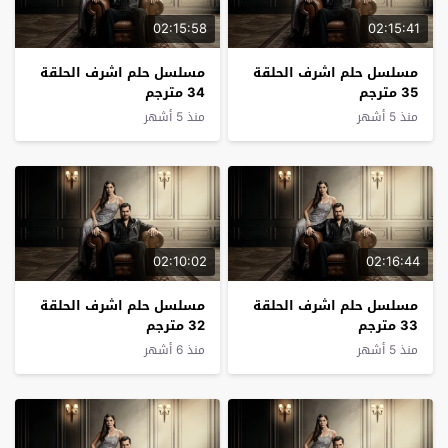
02:15:58
02:15:41
مسلسل حلم اشرف الحلقة
مسلسل حلم اشرف الحلقة
35 مترجم
34 مترجم
منذ 5 أشهر
منذ 5 أشهر
02:10:02
02:16:44
مسلسل حلم اشرف الحلقة
مسلسل حلم اشرف الحلقة
33 مترجم
32 مترجم
منذ 5 أشهر
منذ 6 أشهر