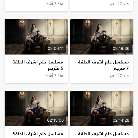
منذ 7 أشهر
منذ 7 أشهر
02:09:11
02:19:36
مسلسل حلم اشرف الحلقة
مسلسل حلم اشرف الحلقة
7 مترجم
5 مترجم
منذ 7 أشهر
منذ 7 أشهر
02:15:06
02:14:28
مسلسل حلم اشرف الحلقة
مسلسل حلم اشرف الحلقة