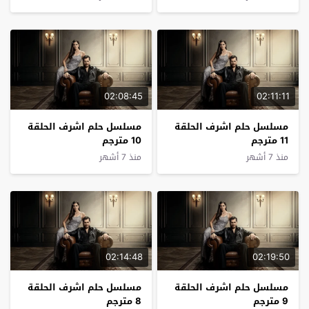
02:08:45
02:11:11
مسلسل حلم اشرف الحلقة
مسلسل حلم اشرف الحلقة
11 مترجم
10 مترجم
منذ 7 أشهر
منذ 7 أشهر
02:14:48
02:19:50
مسلسل حلم اشرف الحلقة
مسلسل حلم اشرف الحلقة
9 مترجم
8 مترجم