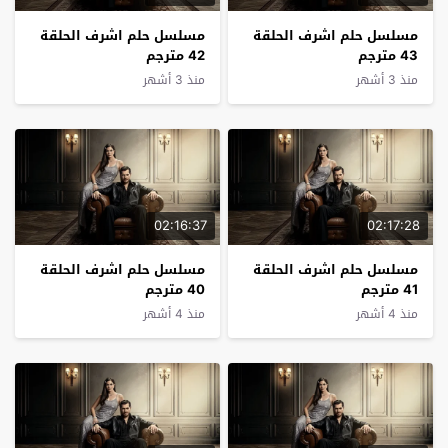
مسلسل حلم اشرف الحلقة
مسلسل حلم اشرف الحلقة
43 مترجم
42 مترجم
منذ 3 أشهر
منذ 3 أشهر
02:16:37
02:17:28
مسلسل حلم اشرف الحلقة
مسلسل حلم اشرف الحلقة
41 مترجم
40 مترجم
منذ 4 أشهر
منذ 4 أشهر