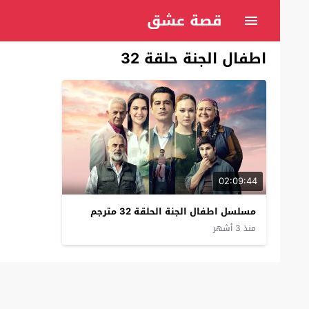
قصة عشق
اطفال الجنة حلقة 32
02:09:44
مسلسل اطفال الجنة الحلقة 32 مترجم
منذ 3 أشهر