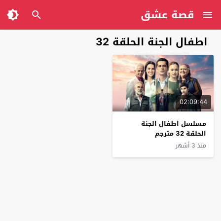
قصة عشق
اطفال الجنة الحلقة 32
02:09:44
مسلسل اطفال الجنة
الحلقة 32 مترجم
منذ 3 أشهر