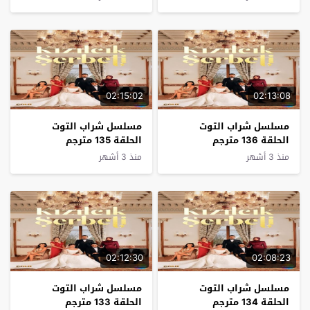
02:15:02
02:13:08
مسلسل شراب التوت
مسلسل شراب التوت
الحلقة 136 مترجم
الحلقة 135 مترجم
منذ 3 أشهر
منذ 3 أشهر
02:12:30
02:08:23
مسلسل شراب التوت
مسلسل شراب التوت
الحلقة 134 مترجم
الحلقة 133 مترجم