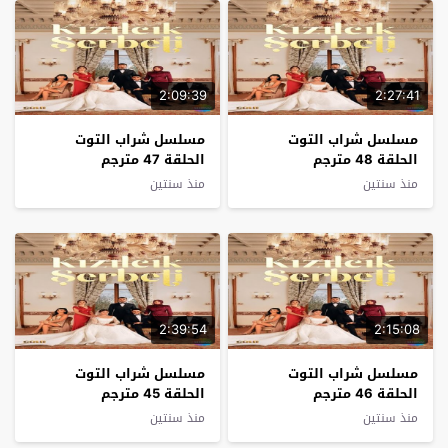
2:09:39
2:27:41
مسلسل شراب التوت
مسلسل شراب التوت
الحلقة 48 مترجم
الحلقة 47 مترجم
منذ سنتين
منذ سنتين
2:39:54
2:15:08
مسلسل شراب التوت
مسلسل شراب التوت
الحلقة 46 مترجم
الحلقة 45 مترجم
منذ سنتين
منذ سنتين