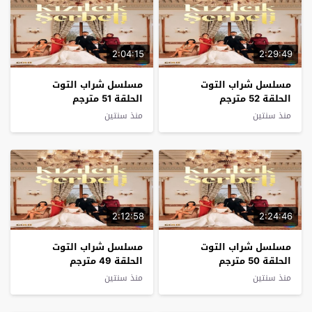
2:04:15
2:29:49
مسلسل شراب التوت
مسلسل شراب التوت
الحلقة 52 مترجم
الحلقة 51 مترجم
منذ سنتين
منذ سنتين
2:12:58
2:24:46
مسلسل شراب التوت
مسلسل شراب التوت
الحلقة 50 مترجم
الحلقة 49 مترجم
منذ سنتين
منذ سنتين