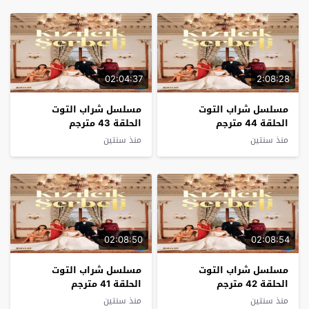
02:04:37
2:08:28
مسلسل شراب التوت
مسلسل شراب التوت
الحلقة 44 مترجم
الحلقة 43 مترجم
منذ سنتين
منذ سنتين
02:08:50
02:08:54
مسلسل شراب التوت
مسلسل شراب التوت
الحلقة 42 مترجم
الحلقة 41 مترجم
منذ سنتين
منذ سنتين