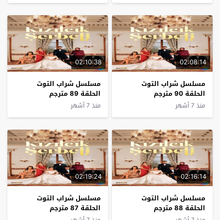
02:10:38
02:08:14
مسلسل شراب التوت
مسلسل شراب التوت
الحلقة 90 مترجم
الحلقة 89 مترجم
منذ 7 أشهر
منذ 7 أشهر
02:19:24
02:16:14
مسلسل شراب التوت
مسلسل شراب التوت
الحلقة 88 مترجم
الحلقة 87 مترجم