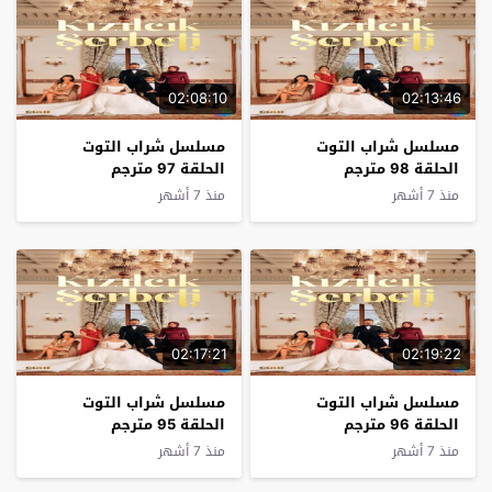
02:08:10
02:13:46
مسلسل شراب التوت
مسلسل شراب التوت
الحلقة 98 مترجم
الحلقة 97 مترجم
منذ 7 أشهر
منذ 7 أشهر
02:17:21
02:19:22
مسلسل شراب التوت
مسلسل شراب التوت
الحلقة 96 مترجم
الحلقة 95 مترجم
منذ 7 أشهر
منذ 7 أشهر