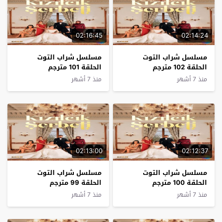
02:16:45
02:14:24
مسلسل شراب التوت
مسلسل شراب التوت
الحلقة 102 مترجم
الحلقة 101 مترجم
منذ 7 أشهر
منذ 7 أشهر
02:13:00
02:12:37
مسلسل شراب التوت
مسلسل شراب التوت
الحلقة 100 مترجم
الحلقة 99 مترجم
منذ 7 أشهر
منذ 7 أشهر