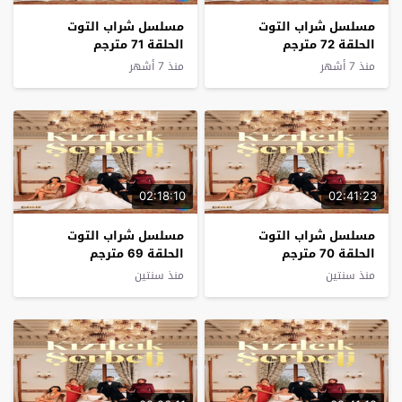
مسلسل شراب التوت
مسلسل شراب التوت
الحلقة 72 مترجم
الحلقة 71 مترجم
منذ 7 أشهر
منذ 7 أشهر
02:18:10
02:41:23
مسلسل شراب التوت
مسلسل شراب التوت
الحلقة 70 مترجم
الحلقة 69 مترجم
منذ سنتين
منذ سنتين