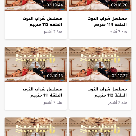
02:19:44
02:18:20
مسلسل شراب التوت
مسلسل شراب التوت
الحلقة 114 مترجم
الحلقة 113 مترجم
منذ 7 أشهر
منذ 7 أشهر
02:10:13
02:17:27
مسلسل شراب التوت
مسلسل شراب التوت
الحلقة 112 مترجم
الحلقة 111 مترجم
منذ 7 أشهر
منذ 7 أشهر