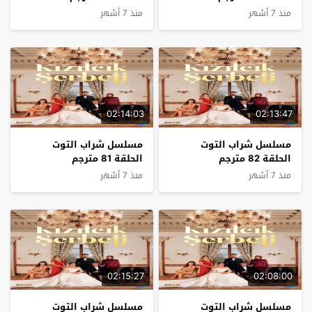
منذ 7 أشهر
منذ 7 أشهر
02:14:03
02:13:47
مسلسل شراب التوت
مسلسل شراب التوت
الحلقة 82 مترجم
الحلقة 81 مترجم
منذ 7 أشهر
منذ 7 أشهر
02:15:27
02:08:00
مسلسل شراب التوت
مسلسل شراب التوت