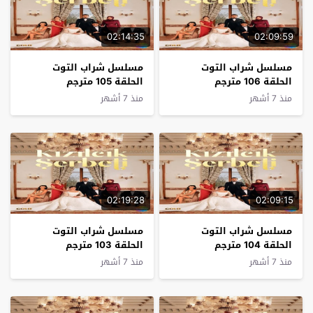
02:14:35
02:09:59
مسلسل شراب التوت
مسلسل شراب التوت
الحلقة 106 مترجم
الحلقة 105 مترجم
منذ 7 أشهر
منذ 7 أشهر
02:19:28
02:09:15
مسلسل شراب التوت
مسلسل شراب التوت
الحلقة 104 مترجم
الحلقة 103 مترجم
منذ 7 أشهر
منذ 7 أشهر