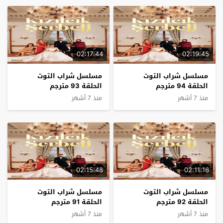
02:17:44
02:19:45
مسلسل شراب التوت
مسلسل شراب التوت
الحلقة 94 مترجم
الحلقة 93 مترجم
منذ 7 أشهر
منذ 7 أشهر
02:15:48
02:11:16
مسلسل شراب التوت
مسلسل شراب التوت
الحلقة 92 مترجم
الحلقة 91 مترجم
منذ 7 أشهر
منذ 7 أشهر