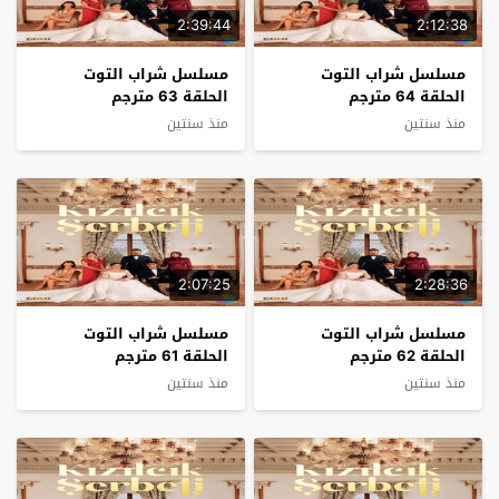
2:39:44
2:12:38
مسلسل شراب التوت
مسلسل شراب التوت
الحلقة 64 مترجم
الحلقة 63 مترجم
منذ سنتين
منذ سنتين
2:07:25
2:28:36
مسلسل شراب التوت
مسلسل شراب التوت
الحلقة 62 مترجم
الحلقة 61 مترجم
منذ سنتين
منذ سنتين