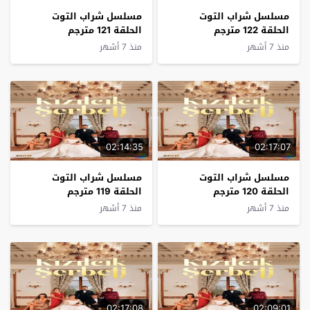
مسلسل شراب التوت
مسلسل شراب التوت
الحلقة 122 مترجم
الحلقة 121 مترجم
منذ 7 أشهر
منذ 7 أشهر
02:14:35
02:17:07
مسلسل شراب التوت
مسلسل شراب التوت
الحلقة 120 مترجم
الحلقة 119 مترجم
منذ 7 أشهر
منذ 7 أشهر
02:17:08
02:09:01