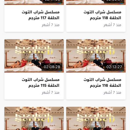
مسلسل شراب التوت
مسلسل شراب التوت
الحلقة 118 مترجم
الحلقة 117 مترجم
منذ 7 أشهر
منذ 7 أشهر
02:08:28
02:12:27
مسلسل شراب التوت
مسلسل شراب التوت
الحلقة 116 مترجم
الحلقة 115 مترجم
منذ 7 أشهر
منذ 7 أشهر