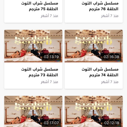
مسلسل شراب التوت
مسلسل شراب التوت
الحلقة 76 مترجم
الحلقة 75 مترجم
منذ 7 أشهر
منذ 7 أشهر
02:13:19
02:16:38
مسلسل شراب التوت
مسلسل شراب التوت
الحلقة 74 مترجم
الحلقة 73 مترجم
منذ 7 أشهر
منذ 7 أشهر
02:17:07
02:12:18