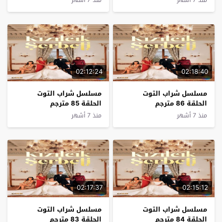
منذ 7 أشهر
منذ 7 أشهر
02:12:24
02:18:40
مسلسل شراب التوت
مسلسل شراب التوت
الحلقة 86 مترجم
الحلقة 85 مترجم
منذ 7 أشهر
منذ 7 أشهر
02:17:37
02:15:12
مسلسل شراب التوت
مسلسل شراب التوت
الحلقة 84 مترجم
الحلقة 83 مترجم