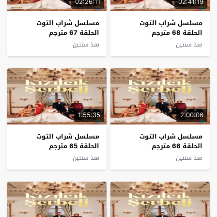
02:26:11
02:41:19
مسلسل شراب التوت
مسلسل شراب التوت
الحلقة 68 مترجم
الحلقة 67 مترجم
منذ سنتين
منذ سنتين
1:55:35
2:00:06
مسلسل شراب التوت
مسلسل شراب التوت
الحلقة 66 مترجم
الحلقة 65 مترجم
منذ سنتين
منذ سنتين