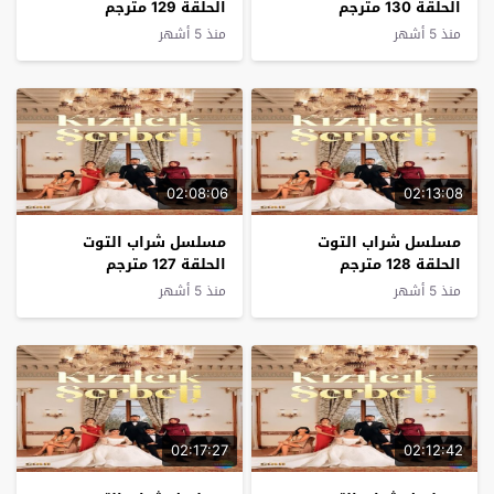
الحلقة 130 مترجم
الحلقة 129 مترجم
منذ 5 أشهر
منذ 5 أشهر
02:08:06
02:13:08
مسلسل شراب التوت
مسلسل شراب التوت
الحلقة 128 مترجم
الحلقة 127 مترجم
منذ 5 أشهر
منذ 5 أشهر
02:17:27
02:12:42