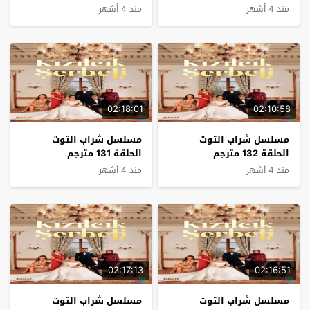
منذ 4 أشهر
منذ 4 أشهر
02:18:01
02:10:58
مسلسل شراب التوت
مسلسل شراب التوت
الحلقة 132 مترجم
الحلقة 131 مترجم
منذ 4 أشهر
منذ 4 أشهر
02:17:13
02:16:51
مسلسل شراب التوت
مسلسل شراب التوت