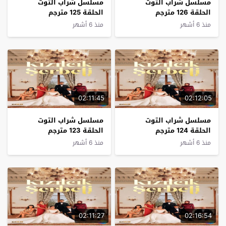
مسلسل شراب التوت
مسلسل شراب التوت
الحلقة 126 مترجم
الحلقة 125 مترجم
منذ 6 أشهر
منذ 6 أشهر
02:11:45
02:12:05
مسلسل شراب التوت
مسلسل شراب التوت
الحلقة 124 مترجم
الحلقة 123 مترجم
منذ 6 أشهر
منذ 6 أشهر
02:11:27
02:16:54