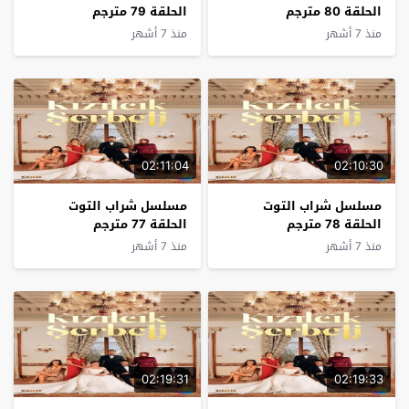
الحلقة 80 مترجم
الحلقة 79 مترجم
منذ 7 أشهر
منذ 7 أشهر
02:11:04
02:10:30
مسلسل شراب التوت
مسلسل شراب التوت
الحلقة 78 مترجم
الحلقة 77 مترجم
منذ 7 أشهر
منذ 7 أشهر
02:19:31
02:19:33