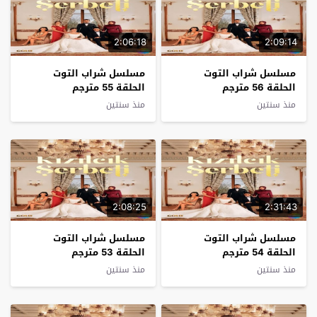
2:06:18
2:09:14
مسلسل شراب التوت
مسلسل شراب التوت
الحلقة 56 مترجم
الحلقة 55 مترجم
منذ سنتين
منذ سنتين
2:08:25
2:31:43
مسلسل شراب التوت
مسلسل شراب التوت
الحلقة 54 مترجم
الحلقة 53 مترجم
منذ سنتين
منذ سنتين