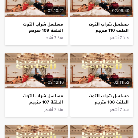
02:10:21
02:09:40
مسلسل شراب التوت
مسلسل شراب التوت
الحلقة 110 مترجم
الحلقة 109 مترجم
منذ 7 أشهر
منذ 7 أشهر
02:12:10
02:11:52
مسلسل شراب التوت
مسلسل شراب التوت
الحلقة 108 مترجم
الحلقة 107 مترجم
منذ 7 أشهر
منذ 7 أشهر