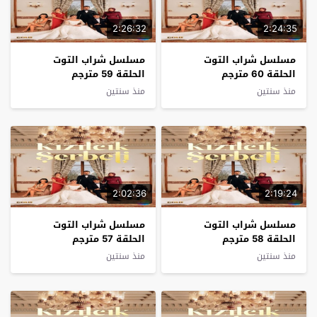
2:26:32
2:24:35
مسلسل شراب التوت
مسلسل شراب التوت
الحلقة 60 مترجم
الحلقة 59 مترجم
منذ سنتين
منذ سنتين
2:02:36
2:19:24
مسلسل شراب التوت
مسلسل شراب التوت
الحلقة 58 مترجم
الحلقة 57 مترجم
منذ سنتين
منذ سنتين