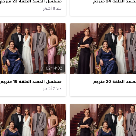
الحلقة 24 مترجم
مسلسل الحسد الحلقة 23 مترجم
منذ 6 أشهر
02:14:02
الحلقة 20 مترجم
مسلسل الحسد الحلقة 19 مترجم
منذ 7 أشهر