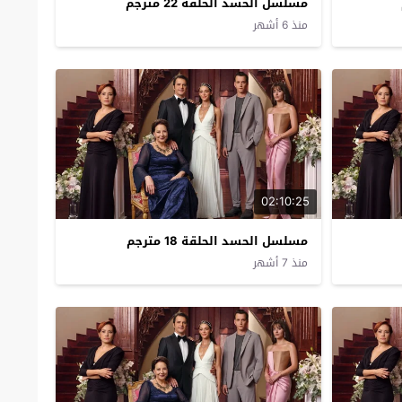
مسلسل الحسد الحلقة 22 مترجم
منذ 6 أشهر
02:10:25
مسلسل الحسد الحلقة 18 مترجم
منذ 7 أشهر