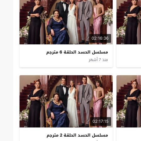
02:16:36
مسلسل الحسد الحلقة 6 مترجم
منذ 7 أشهر
02:17:15
مسلسل الحسد الحلقة 2 مترجم