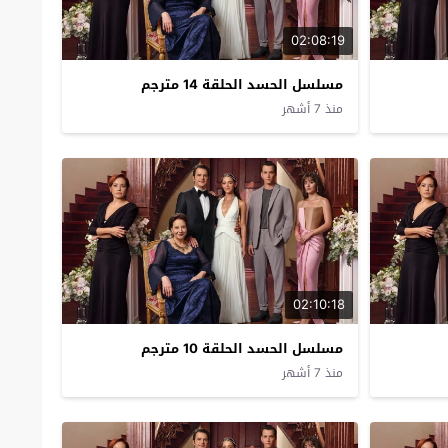
02:08:19
مسلسل الحسد الحلقة 14 مترجم
منذ 7 أشهر
02:10:18
مسلسل الحسد الحلقة 10 مترجم
منذ 7 أشهر