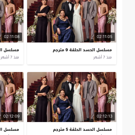
02:11:08
02:11:05
مسلسل الحسد الحلقة 9 مترجم
مسلسل الحسد 
منذ 7 أشهر
منذ 7 أشهر
02:12:09
02:12:13
مسلسل الحسد الحلقة 5 مترجم
مسلسل الحسد 