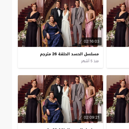
02:16:03
مسلسل الحسد الحلقة 26 مترجم
منذ 5 أشهر
02:09:21