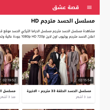
قصة عشق
مسلسل الحسد مترجم HD
مشاهدة مسلسل الحسد مترجم مسلسل الدراما التركي الحسد موقع قرمزي ب
اعلان الحسد مترجم يوتيوب اون لاين 1080p HD 720p جودة عالية وتحميل مجاني Kıskanmak مترجم على موقع قصة عشق
02:19:52
02:15:54
مسلسل الحسد الحلقة 33 مترجم – الاخيرة
مسلسل الحسد 
منذ 3 أشهر
منذ 3 أشهر