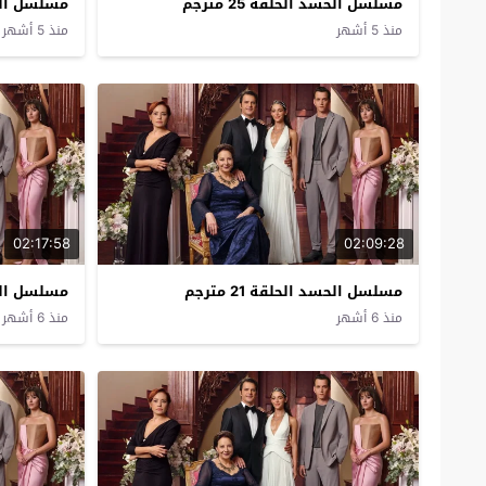
مسلسل الحسد الحلقة 25 مترجم
مسلسل الحسد 
منذ 5 أشهر
منذ 5 أشهر
02:17:58
02:09:28
مسلسل الحسد الحلقة 21 مترجم
مسلسل الحسد 
منذ 6 أشهر
منذ 6 أشهر