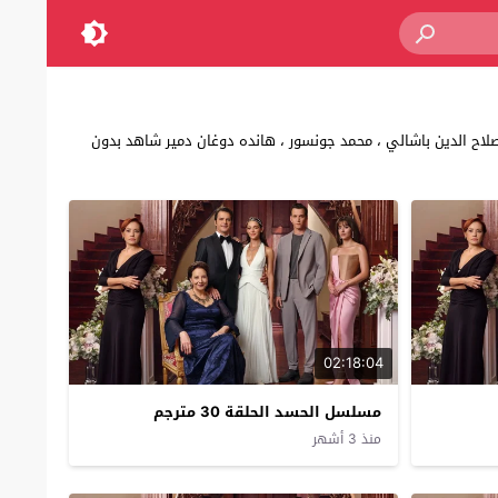
صلاح الدين باشالي ، محمد جونسور ، هانده دوغان دمير شاهد بدون
02:18:04
مسلسل الحسد الحلقة 30 مترجم
منذ 3 أشهر