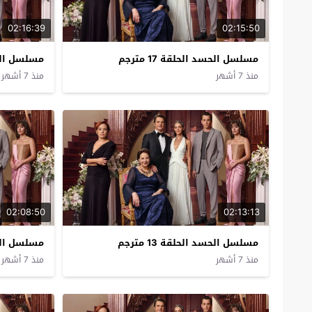
02:16:39
02:15:50
مسلسل الحسد الحلقة 17 مترجم
مسلسل الحسد 
منذ 7 أشهر
منذ 7 أشهر
02:08:50
02:13:13
مسلسل الحسد الحلقة 13 مترجم
مسلسل الحسد 
منذ 7 أشهر
منذ 7 أشهر