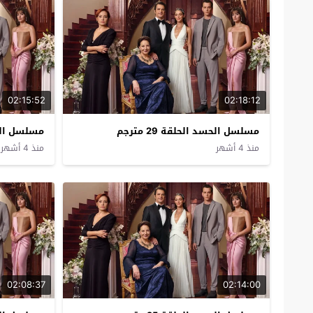
02:15:52
02:18:12
مسلسل الحسد الحلقة 29 مترجم
مسلسل الحسد 
منذ 4 أشهر
منذ 4 أشهر
02:08:37
02:14:00