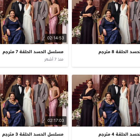
02:14:53
الحلقة 8 مترجم
مسلسل الحسد الحلقة 7 مترجم
منذ 7 أشهر
02:17:03
الحلقة 4 مترجم
مسلسل الحسد الحلقة 3 مترجم