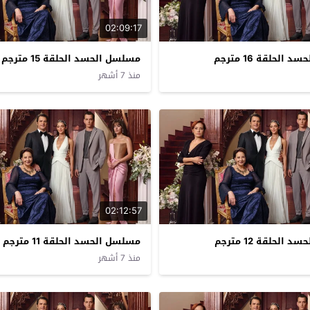
02:09:17
الحلقة 16 مترجم
مسلسل الحسد الحلقة 15 مترجم
منذ 7 أشهر
02:12:57
الحلقة 12 مترجم
مسلسل الحسد الحلقة 11 مترجم
منذ 7 أشهر