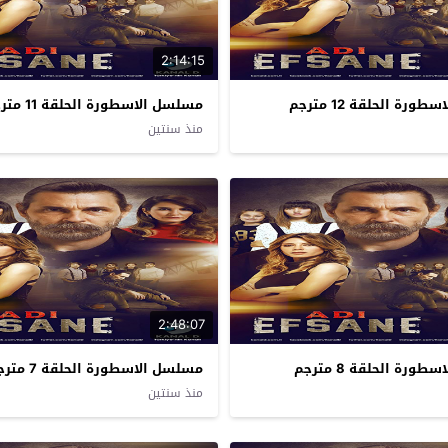
2:14:15
رة الحلقة 12 مترجم
مسلسل الاسطورة الحلقة 11 مترجم
منذ سنتين
2:48:07
رة الحلقة 8 مترجم
مسلسل الاسطورة الحلقة 7 مترجم
منذ سنتين