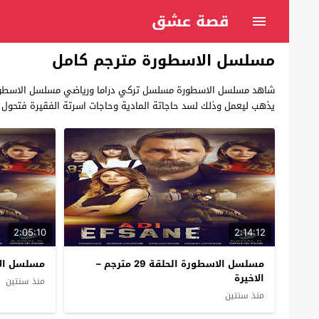
قصة عشق
مسلسل الاسطورة مترجم كامل
يذهب ليعمل وذلك لسد حاجاتة المادية وحاجات اسرتة الفقيرة فتحو
2:05:10
2:14:12
مسلسل الاسطورة الحلقة 29 مترجم –
مسلسل الاسطو
الاخيرة
منذ سنتين
منذ سنتين