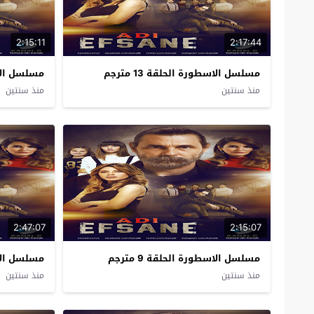
2:15:11
2:17:44
مسلسل الاسطورة الحلقة 13 مترجم
مسلسل الاسطو
منذ سنتين
منذ سنتين
2:47:07
2:15:07
مسلسل الاسطورة الحلقة 9 مترجم
مسلسل الاسطو
منذ سنتين
منذ سنتين