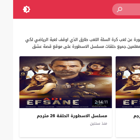
، غوكتشه بهادر,تدور قصة مسلسل الاسطورة عن لعب كرة السلة اللعب طارق الذي اوقف لعبة الرياضي لكي
 والمعلمين.جميع حلقات مسلسل الاسطورة على موقع قصة عشق
2:14:11
مسلسل الاسطورة الحلقة 26 مترجم
منذ سنتين