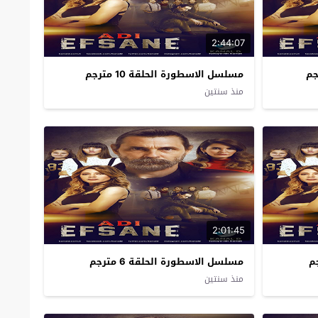
2:44:07
مسلسل الاسطورة الحلقة 10 مترجم
منذ سنتين
2:01:45
مسلسل الاسطورة الحلقة 6 مترجم
منذ سنتين