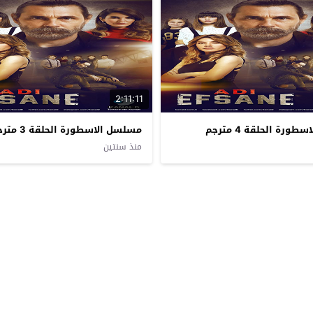
2:11:11
رة الحلقة 4 مترجم
مسلسل الاسطورة الحلقة 3 مترجم
منذ سنتين