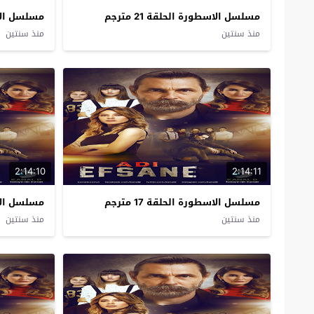
مسلسل الاسطورة الحلقة 21 مترجم
مسلسل الاسطو
منذ سنتين
منذ سنتين
2:14:10
2:14:11
مسلسل الاسطورة الحلقة 17 مترجم
مسلسل الاسطو
منذ سنتين
منذ سنتين