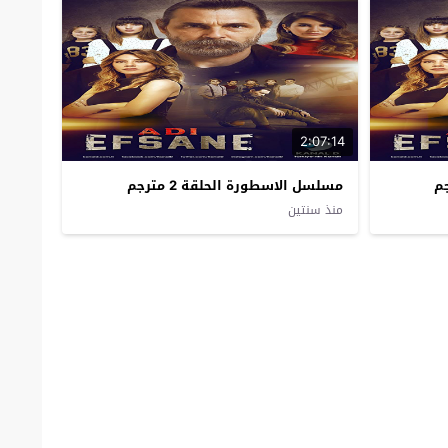
2:07:14
مسلسل الاسطورة الحلقة 2 مترجم
منذ سنتين