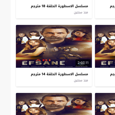
مسلسل الاسطورة الحلقة 18 مترجم
منذ سنتين
2:07:11
مسلسل الاسطورة الحلقة 14 مترجم
منذ سنتين