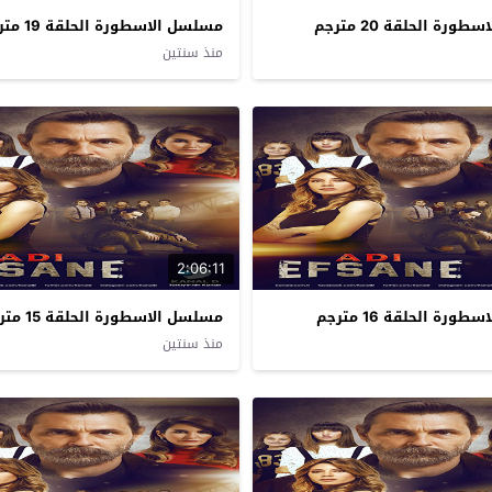
رة الحلقة 20 مترجم
مسلسل الاسطورة الحلقة 19 مترجم
منذ سنتين
2:06:11
رة الحلقة 16 مترجم
مسلسل الاسطورة الحلقة 15 مترجم
منذ سنتين