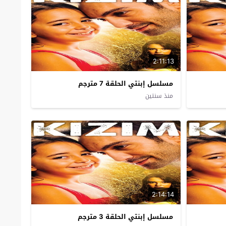
2:11:13
مسلسل إبنتي الحلقة 7 مترجم
منذ سنتين
2:14:14
مسلسل إبنتي الحلقة 3 مترجم