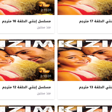
2:11:01
لحلقة 17 مترجم
مسلسل إبنتي الحلقة 16 مترجم
منذ سنتين
2:10:01
لحلقة 13 مترجم
مسلسل إبنتي الحلقة 12 مترجم
منذ سنتين