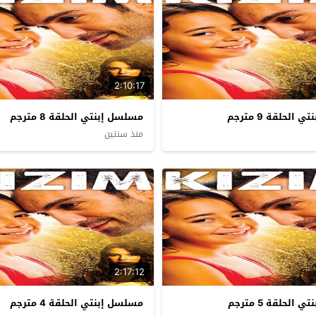
2:10:17
الحلقة 9 مترجم
مسلسل إبنتي الحلقة 8 مترجم
منذ سنتين
2:17:12
الحلقة 5 مترجم
مسلسل إبنتي الحلقة 4 مترجم