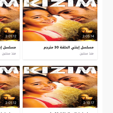
2:01:12
2:05:14
مسلسل إبنتي الحلقة 30 مترجم
مسلسل إبنتي ا
منذ سنتين
منذ سنتين
2:01:12
2:10:17