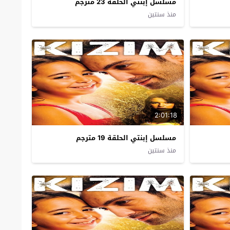
مسلسل إبنتي الحلقة 23 مترجم
منذ سنتين
2:01:18
مسلسل إبنتي الحلقة 19 مترجم
منذ سنتين