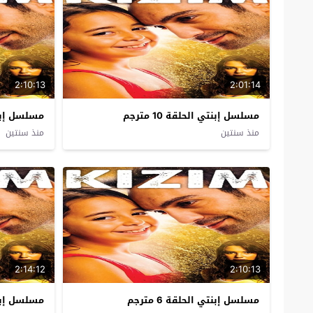
2:10:13
2:01:14
مسلسل إبنتي الحلقة 10 مترجم
مسلسل إبنتي 
منذ سنتين
منذ سنتين
2:14:12
2:10:13
مسلسل إبنتي الحلقة 6 مترجم
مسلسل إبنتي 