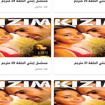
لحلقة 25 مترجم
مسلسل إبنتي الحلقة 24 مترجم
منذ سنتين
2:10:12
لحلقة 21 مترجم
مسلسل إبنتي الحلقة 20 مترجم
منذ سنتين