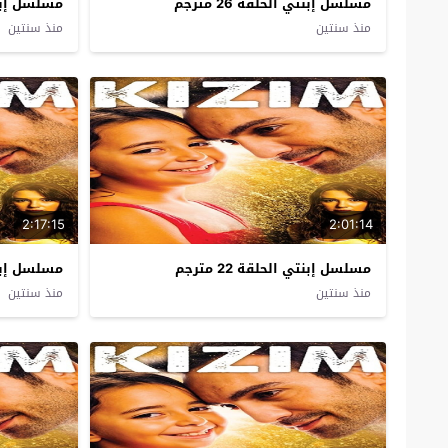
مسلسل إبنتي الحلقة 26 مترجم
مسلسل إبنتي ا
منذ سنتين
منذ سنتين
2:17:15
2:01:14
مسلسل إبنتي الحلقة 22 مترجم
مسلسل إبنتي ا
منذ سنتين
منذ سنتين