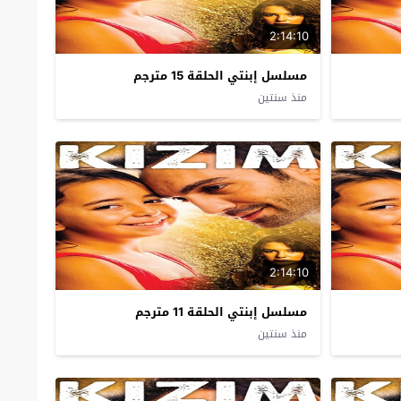
2:14:10
مسلسل إبنتي الحلقة 15 مترجم
منذ سنتين
2:14:10
مسلسل إبنتي الحلقة 11 مترجم
منذ سنتين