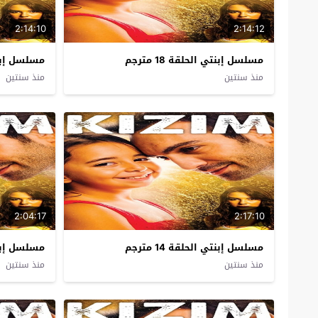
2:14:10
2:14:12
مسلسل إبنتي الحلقة 18 مترجم
مسلسل إبنتي ا
منذ سنتين
منذ سنتين
2:04:17
2:17:10
مسلسل إبنتي الحلقة 14 مترجم
مسلسل إبنتي ا
منذ سنتين
منذ سنتين